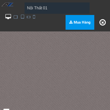
Nội Thất 01
Mua Hàng