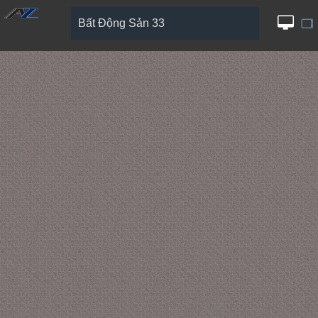
Bất Động Sản 33