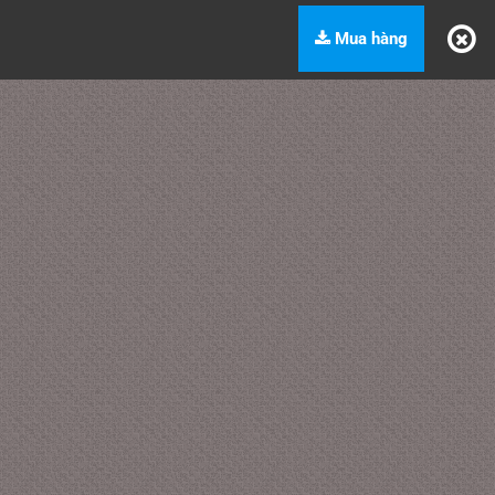
Mua hàng