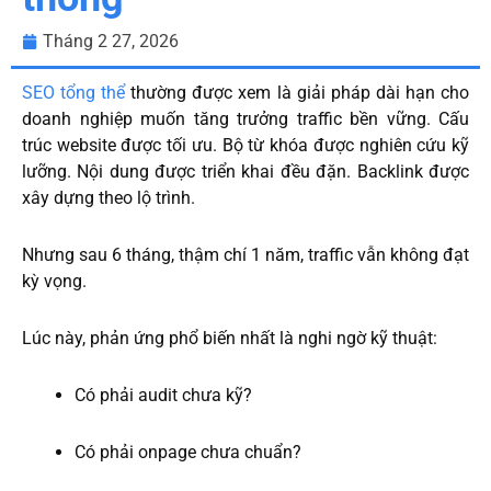
Tháng 2 27, 2026
SEO tổng thể
thường được xem là giải pháp dài hạn cho
doanh nghiệp muốn tăng trưởng traffic bền vững. Cấu
trúc website được tối ưu. Bộ từ khóa được nghiên cứu kỹ
lưỡng. Nội dung được triển khai đều đặn. Backlink được
xây dựng theo lộ trình.
Nhưng sau 6 tháng, thậm chí 1 năm, traffic vẫn không đạt
kỳ vọng.
Lúc này, phản ứng phổ biến nhất là nghi ngờ kỹ thuật:
Có phải audit chưa kỹ?
Có phải onpage chưa chuẩn?