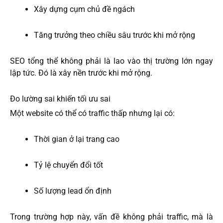
Xây dựng cụm chủ đề ngách
Tăng trưởng theo chiều sâu trước khi mở rộng
SEO tổng thể không phải là lao vào thị trường lớn ngay
lập tức. Đó là xây nền trước khi mở rộng.
Đo lường sai khiến tối ưu sai
Một website có thể có traffic thấp nhưng lại có:
Thời gian ở lại trang cao
Tỷ lệ chuyển đổi tốt
Số lượng lead ổn định
Trong trường hợp này, vấn đề không phải traffic, mà là