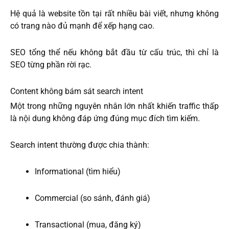
Hệ quả là website tồn tại rất nhiều bài viết, nhưng không
có trang nào đủ mạnh để xếp hạng cao.
SEO tổng thể nếu không bắt đầu từ cấu trúc, thì chỉ là
SEO từng phần rời rạc.
Content không bám sát search intent
Một trong những nguyên nhân lớn nhất khiến traffic thấp
là nội dung không đáp ứng đúng mục đích tìm kiếm.
Search intent thường được chia thành:
Informational (tìm hiểu)
Commercial (so sánh, đánh giá)
Transactional (mua, đăng ký)