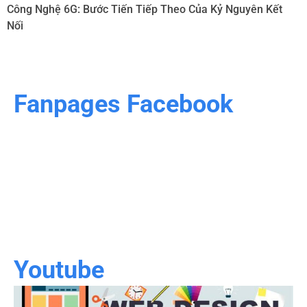
Công Nghệ 6G: Bước Tiến Tiếp Theo Của Kỷ Nguyên Kết
Nối
Fanpages Facebook
Youtube