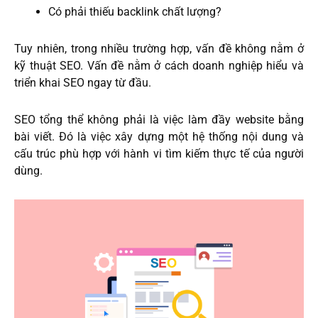
Có phải thiếu backlink chất lượng?
Tuy nhiên, trong nhiều trường hợp, vấn đề không nằm ở
kỹ thuật SEO. Vấn đề nằm ở cách doanh nghiệp hiểu và
triển khai SEO ngay từ đầu.
SEO tổng thể không phải là việc làm đầy website bằng
bài viết. Đó là việc xây dựng một hệ thống nội dung và
cấu trúc phù hợp với hành vi tìm kiếm thực tế của người
dùng.