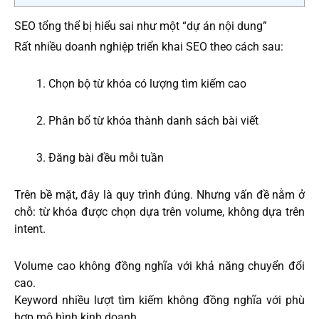
SEO tổng thể bị hiểu sai như một “dự án nội dung”
Rất nhiều doanh nghiệp triển khai SEO theo cách sau:
Chọn bộ từ khóa có lượng tìm kiếm cao
Phân bổ từ khóa thành danh sách bài viết
Đăng bài đều mỗi tuần
Trên bề mặt, đây là quy trình đúng. Nhưng vấn đề nằm ở
chỗ: từ khóa được chọn dựa trên volume, không dựa trên
intent.
Volume cao không đồng nghĩa với khả năng chuyển đổi
cao.
Keyword nhiều lượt tìm kiếm không đồng nghĩa với phù
hợp mô hình kinh doanh.