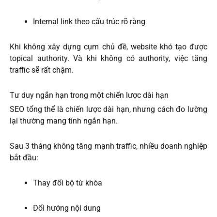
Internal link theo cấu trúc rõ ràng
Khi không xây dựng cụm chủ đề, website khó tạo được
topical authority. Và khi không có authority, việc tăng
traffic sẽ rất chậm.
Tư duy ngắn hạn trong một chiến lược dài hạn
SEO tổng thể là chiến lược dài hạn, nhưng cách đo lường
lại thường mang tính ngắn hạn.
Sau 3 tháng không tăng mạnh traffic, nhiều doanh nghiệp
bắt đầu:
Thay đổi bộ từ khóa
Đổi hướng nội dung