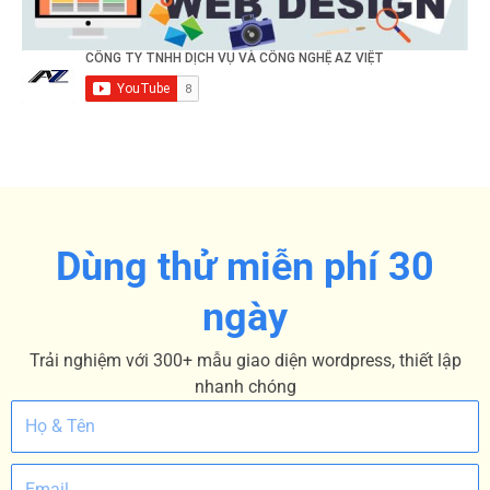
Dùng thử miễn phí 30
ngày
Trải nghiệm với 300+ mẫu giao diện wordpress, thiết lập
nhanh chóng