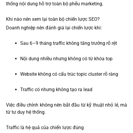
thống nội dung hỗ trợ toàn bộ phễu marketing.
Khi nào nên xem lại toàn bộ chiến lược SEO?
Doanh nghiệp nên đánh giá lại chiến lược khi:
Sau 6–9 tháng traffic không tăng trưởng rõ rệt
Nội dung nhiều nhưng không có từ khóa top
Website không có cấu trúc topic cluster rõ ràng
Traffic có nhưng không tạo ra lead
Việc điều chỉnh không nên bắt đầu từ kỹ thuật nhỏ lẻ, mà
từ tư duy hệ thống.
Traffic là hệ quả của chiến lược đúng