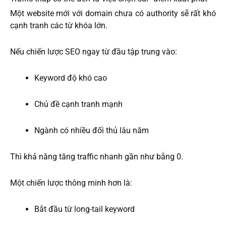
Một website mới với domain chưa có authority sẽ rất khó
cạnh tranh các từ khóa lớn.
Nếu chiến lược SEO ngay từ đầu tập trung vào:
Keyword độ khó cao
Chủ đề cạnh tranh mạnh
Ngành có nhiều đối thủ lâu năm
Thì khả năng tăng traffic nhanh gần như bằng 0.
Một chiến lược thông minh hơn là:
Bắt đầu từ long-tail keyword