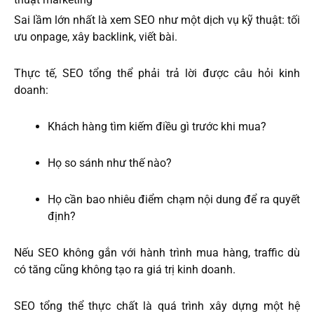
Sai lầm lớn nhất là xem SEO như một dịch vụ kỹ thuật: tối
ưu onpage, xây backlink, viết bài.
Thực tế, SEO tổng thể phải trả lời được câu hỏi kinh
doanh:
Khách hàng tìm kiếm điều gì trước khi mua?
Họ so sánh như thế nào?
Họ cần bao nhiêu điểm chạm nội dung để ra quyết
định?
Nếu SEO không gắn với hành trình mua hàng, traffic dù
có tăng cũng không tạo ra giá trị kinh doanh.
SEO tổng thể thực chất là quá trình xây dựng một hệ