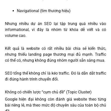
Navigational (tìm thương hiệu)
Nhưng nhiều dự án SEO lại tập trung quá nhiều vào
informational, vì đây là nhóm từ khóa dễ viết và có
volume cao.
Kết quả là website có rất nhiều bài chia sẻ kiến thức,
nhưng thiếu landing page thương mại đủ mạnh. Traffic
có thể có, nhưng không đúng nhóm người sẵn sàng mua.
SEO tổng thể không chỉ là kéo traffic. Đó là dẫn dắt traffic
đi đúng hành trình chuyển đổi.
Không có chiến lược “cụm chủ đề” (Topic Cluster)
Google hiện đại không còn đánh giá website theo từng
bài riêng lẻ, mà theo mức độ chuyên sâu của toàn bộ chủ