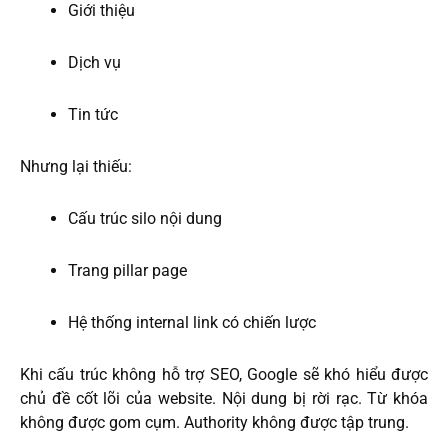
Giới thiệu
Dịch vụ
Tin tức
Nhưng lại thiếu:
Cấu trúc silo nội dung
Trang pillar page
Hệ thống internal link có chiến lược
Khi cấu trúc không hỗ trợ SEO, Google sẽ khó hiểu được
chủ đề cốt lõi của website. Nội dung bị rời rạc. Từ khóa
không được gom cụm. Authority không được tập trung.