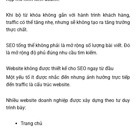
Khi bộ từ khóa không gắn với hành trình khách hàng,
traffic có thể tăng nhẹ, nhưng sẽ không tạo ra tăng trưởng
thực chất.
SEO tổng thể không phải là mở rộng số lượng bài viết. Đó
là mở rộng độ phủ đúng nhu cầu tìm kiếm.
Website không được thiết kế cho SEO ngay từ đầu
Một yếu tố ít được nhắc đến nhưng ảnh hưởng trực tiếp
đến traffic là cấu trúc website.
Nhiều website doanh nghiệp được xây dựng theo tư duy
trình bày:
Trang chủ