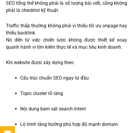
SEO tổng thể không phải là số lượng bài viết, cũng không
phải là checklist kỹ thuật.
Traffic thấp thường không phải vì thiếu tối ưu onpage hay
thiếu backlink.
Nó đến từ việc chiến lược không được thiết kế xoay
quanh hành vi tìm kiếm thực tế và mục tiêu kinh doanh.
Khi website được xây dựng theo:
Cấu trúc chuẩn SEO ngay từ đầu
Topic cluster rõ ràng
Nội dung bám sát search intent
Lộ trình tăng trưởng phù hợp độ mạnh domain