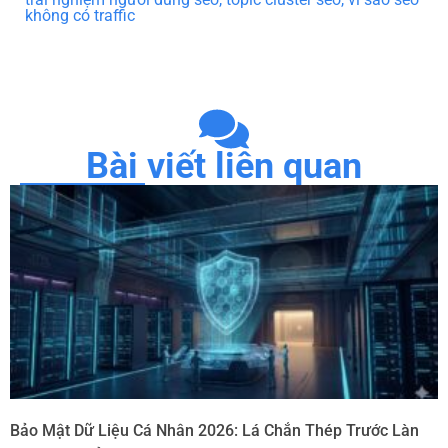
không có traffic
Bài viết liên quan
Bảo Mật Dữ Liệu Cá Nhân 2026: Lá Chắn Thép Trước Làn