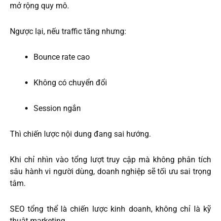
mở rộng quy mô.
Ngược lại, nếu traffic tăng nhưng:
Bounce rate cao
Không có chuyển đổi
Session ngắn
Thì chiến lược nội dung đang sai hướng.
Khi chỉ nhìn vào tổng lượt truy cập mà không phân tích
sâu hành vi người dùng, doanh nghiệp sẽ tối ưu sai trọng
tâm.
SEO tổng thể là chiến lược kinh doanh, không chỉ là kỹ
thuật marketing