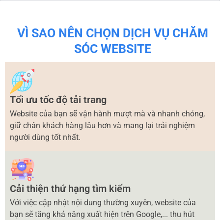
VÌ SAO NÊN CHỌN DỊCH VỤ CHĂM
SÓC WEBSITE
Tối ưu tốc độ tải trang
Website của bạn sẽ vận hành mượt mà và nhanh chóng,
giữ chân khách hàng lâu hơn và mang lại trải nghiệm
người dùng tốt nhất.
Cải thiện thứ hạng tìm kiếm
Với việc cập nhật nội dung thường xuyên, website của
bạn sẽ tăng khả năng xuất hiện trên Google,... thu hút