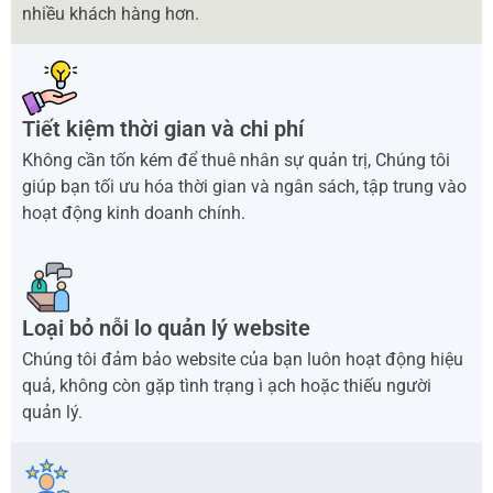
nhiều khách hàng hơn.
Tiết kiệm thời gian và chi phí
Không cần tốn kém để thuê nhân sự quản trị, Chúng tôi
giúp bạn tối ưu hóa thời gian và ngân sách, tập trung vào
hoạt động kinh doanh chính.
Loại bỏ nỗi lo quản lý website
Chúng tôi đảm bảo website của bạn luôn hoạt động hiệu
quả, không còn gặp tình trạng ì ạch hoặc thiếu người
quản lý.