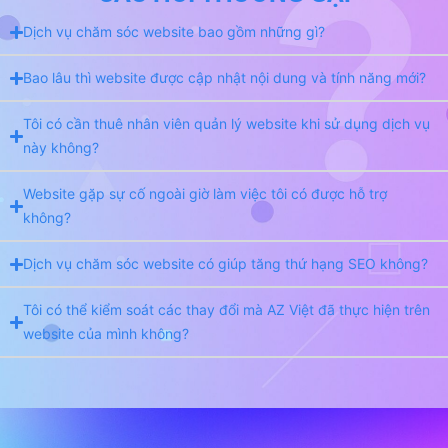
Dịch vụ chăm sóc website bao gồm những gì?
Bao lâu thì website được cập nhật nội dung và tính năng mới?
Tôi có cần thuê nhân viên quản lý website khi sử dụng dịch vụ
này không?
Website gặp sự cố ngoài giờ làm việc tôi có được hỗ trợ
không?
Dịch vụ chăm sóc website có giúp tăng thứ hạng SEO không?
Tôi có thể kiểm soát các thay đổi mà AZ Việt đã thực hiện trên
website của mình không?