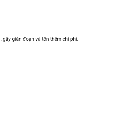
, gây gián đoạn và tốn thêm chi phí.