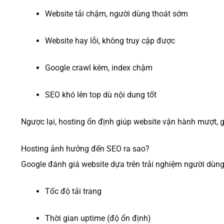
Website tải chậm, người dùng thoát sớm
Website hay lỗi, không truy cập được
Google crawl kém, index chậm
SEO khó lên top dù nội dung tốt
Ngược lại, hosting ổn định giúp website vận hành mượt, 
Hosting ảnh hưởng đến SEO ra sao?
Google đánh giá website dựa trên trải nghiệm người dùng
Tốc độ tải trang
Thời gian uptime (độ ổn định)