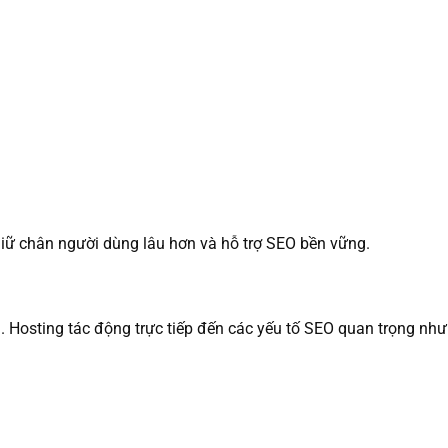
giữ chân người dùng lâu hơn và hỗ trợ SEO bền vững.
. Hosting tác động trực tiếp đến các yếu tố SEO quan trọng như