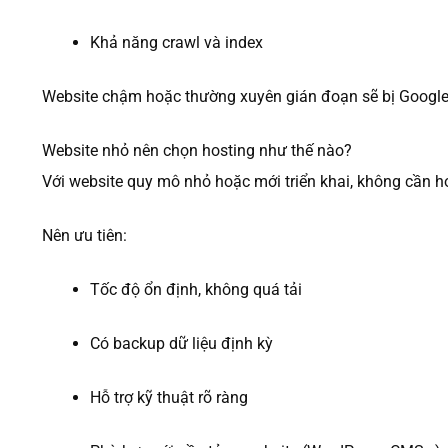
Khả năng crawl và index
Website chậm hoặc thường xuyên gián đoạn sẽ bị Google 
Website nhỏ nên chọn hosting như thế nào?
Với website quy mô nhỏ hoặc mới triển khai, không cần 
Nên ưu tiên:
Tốc độ ổn định, không quá tải
Có backup dữ liệu định kỳ
Hỗ trợ kỹ thuật rõ ràng