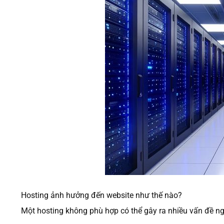
Hosting ảnh hưởng đến website như thế nào?
Một hosting không phù hợp có thể gây ra nhiều vấn đề ng