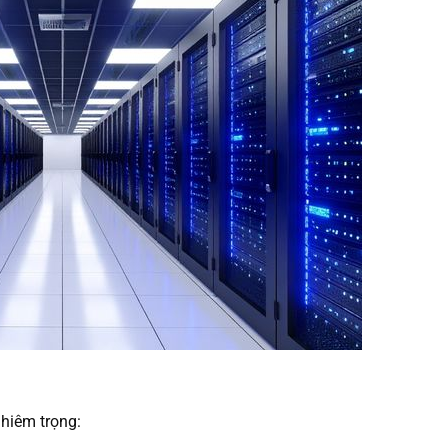
hiêm trọng: