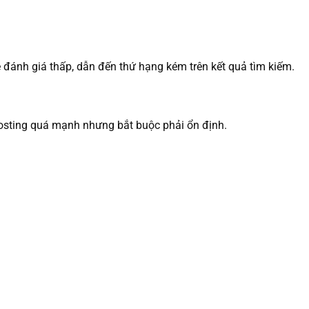
đánh giá thấp, dẫn đến thứ hạng kém trên kết quả tìm kiếm.
hosting quá mạnh nhưng bắt buộc phải ổn định.