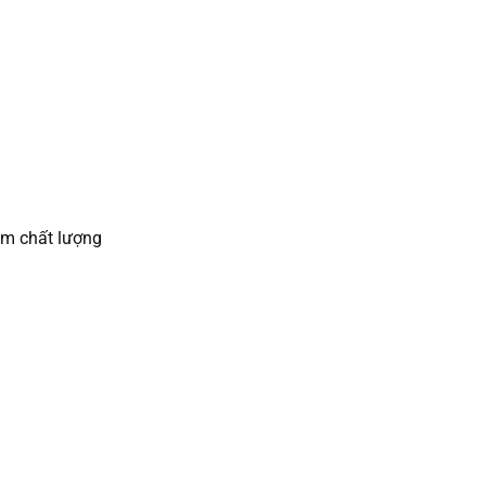
ém chất lượng