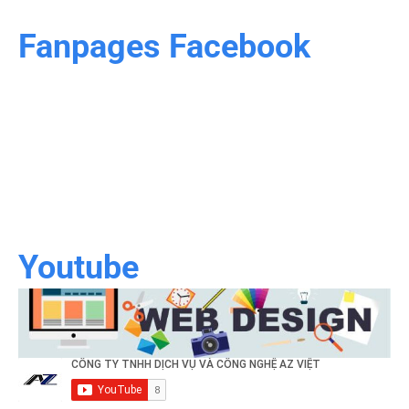
Fanpages Facebook
Youtube