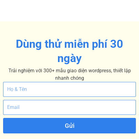
Dùng thử miễn phí 30
ngày
Trải nghiệm với 300+ mẫu giao diện wordpress, thiết lập
nhanh chóng
Gửi