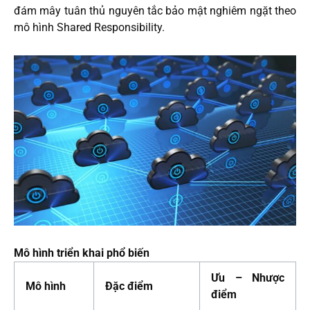
đám mây tuân thủ nguyên tắc bảo mật nghiêm ngặt theo
mô hình Shared Responsibility.
Mô hình triển khai phổ biến
Ưu – Nhược
Mô hình
Đặc điểm
điểm