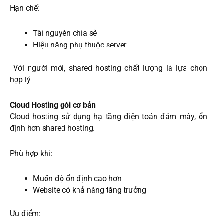
Hạn chế:
Tài nguyên chia sẻ
Hiệu năng phụ thuộc server
Với người mới, shared hosting chất lượng là lựa chọn
hợp lý.
Cloud Hosting gói cơ bản
Cloud hosting sử dụng hạ tầng điện toán đám mây, ổn
định hơn shared hosting.
Phù hợp khi:
Muốn độ ổn định cao hơn
Website có khả năng tăng trưởng
Ưu điểm: