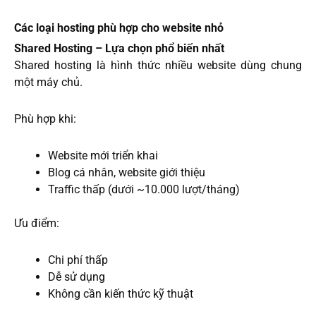
Các loại hosting phù hợp cho website nhỏ
Shared Hosting – Lựa chọn phổ biến nhất
Shared hosting là hình thức nhiều website dùng chung
một máy chủ.
Phù hợp khi:
Website mới triển khai
Blog cá nhân, website giới thiệu
Traffic thấp (dưới ~10.000 lượt/tháng)
Ưu điểm:
Chi phí thấp
Dễ sử dụng
Không cần kiến thức kỹ thuật