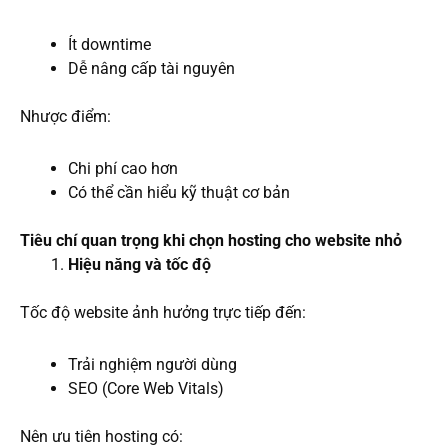
Ít downtime
Dễ nâng cấp tài nguyên
Nhược điểm:
Chi phí cao hơn
Có thể cần hiểu kỹ thuật cơ bản
Tiêu chí quan trọng khi chọn hosting cho website nhỏ
Hiệu năng và tốc độ
Tốc độ website ảnh hưởng trực tiếp đến:
Trải nghiệm người dùng
SEO (Core Web Vitals)
Nên ưu tiên hosting có: