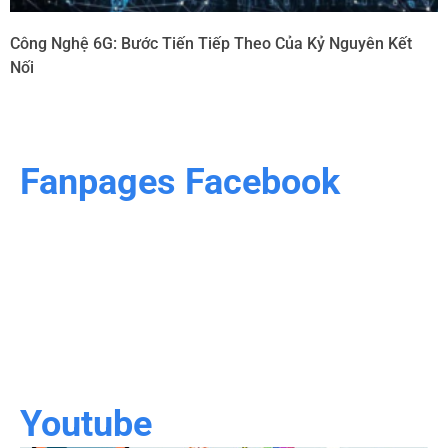
Công Nghệ 6G: Bước Tiến Tiếp Theo Của Kỷ Nguyên Kết
Nối
Fanpages Facebook
Youtube