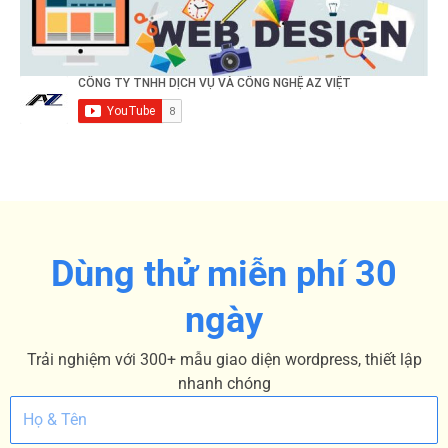
Dùng thử miễn phí 30
ngày
Trải nghiệm với 300+ mẫu giao diện wordpress, thiết lập
nhanh chóng