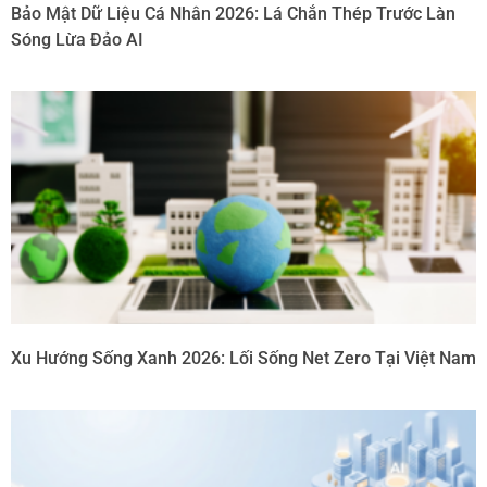
Bảo Mật Dữ Liệu Cá Nhân 2026: Lá Chắn Thép Trước Làn
Sóng Lừa Đảo AI
Xu Hướng Sống Xanh 2026: Lối Sống Net Zero Tại Việt Nam