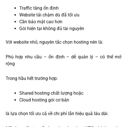
Traffic tăng ổn định
Website tải chậm dù đã tối ưu
Cần bảo mật cao hơn
Gói hiện tại không đủ tài nguyên
Với website nhỏ, nguyên tắc chọn hosting nên là:
Phù hợp nhu cầu – ổn định – dễ quản lý – có thể mở
rộng
Trong hầu hết trường hợp:
Shared hosting chất lượng hoặc
Cloud hosting gói cơ bản
là lựa chọn tối ưu cả về chi phí lẫn hiệu quả lâu dài.