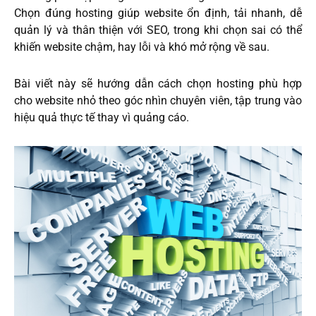
Chọn đúng hosting giúp website ổn định, tải nhanh, dễ
quản lý và thân thiện với SEO, trong khi chọn sai có thể
khiến website chậm, hay lỗi và khó mở rộng về sau.
Bài viết này sẽ hướng dẫn cách chọn hosting phù hợp
cho website nhỏ theo góc nhìn chuyên viên, tập trung vào
hiệu quả thực tế thay vì quảng cáo.