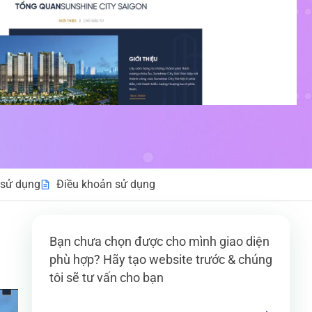
sử dụng
Điều khoản sử dụng
Bạn chưa chọn được cho mình giao diện
phù hợp? Hãy tạo website trước & chúng
n
tôi sẽ tư vấn cho bạn