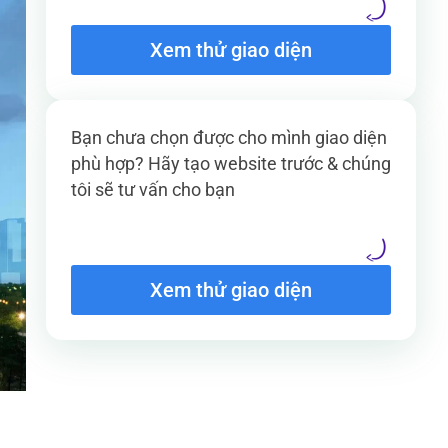
Xem thử giao diện
Bạn chưa chọn được cho mình giao diện
phù hợp? Hãy tạo website trước & chúng
tôi sẽ tư vấn cho bạn
Xem thử giao diện