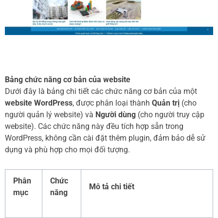
Bảng chức năng cơ bản của website
Dưới đây là bảng chi tiết các chức năng cơ bản của một
website WordPress
, được phân loại thành
Quản trị
(cho
người quản lý website) và
Người dùng
(cho người truy cập
website). Các chức năng này đều tích hợp sẵn trong
WordPress, không cần cài đặt thêm plugin, đảm bảo dễ sử
dụng và phù hợp cho mọi đối tượng.
Phân
Chức
Mô tả chi tiết
mục
năng