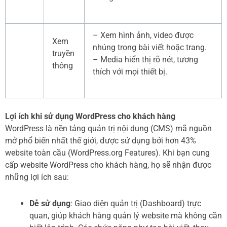
– Xem hình ảnh, video được
Xem
nhúng trong bài viết hoặc trang.
truyền
– Media hiển thị rõ nét, tương
thông
thích với mọi thiết bị.
Lợi ích khi sử dụng WordPress cho khách hàng
WordPress là nền tảng quản trị nội dung (CMS) mã nguồn
mở phổ biến nhất thế giới, được sử dụng bởi hơn 43%
website toàn cầu (WordPress.org Features). Khi bạn cung
cấp website WordPress cho khách hàng, họ sẽ nhận được
những lợi ích sau:
Dễ sử dụng
: Giao diện quản trị (Dashboard) trực
quan, giúp khách hàng quản lý website mà không cần