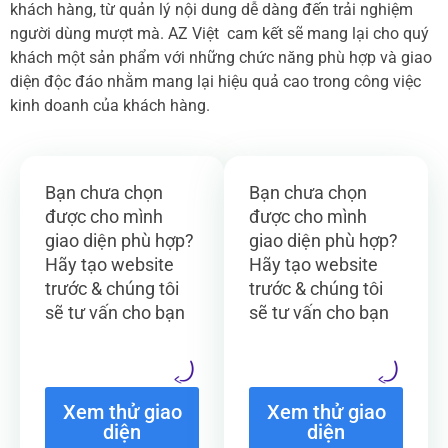
khách hàng, từ quản lý nội dung dễ dàng đến trải nghiệm
người dùng mượt mà. AZ Việt cam kết sẽ mang lại cho quý
khách một sản phẩm với những chức năng phù hợp và giao
diện độc đáo nhằm mang lại hiệu quả cao trong công việc
kinh doanh của khách hàng.
Bạn chưa chọn
Bạn chưa chọn
được cho mình
được cho mình
giao diện phù hợp?
giao diện phù hợp?
Hãy tạo website
Hãy tạo website
trước & chúng tôi
trước & chúng tôi
sẽ tư vấn cho bạn
sẽ tư vấn cho bạn
Xem thử giao
Xem thử giao
diện
diện