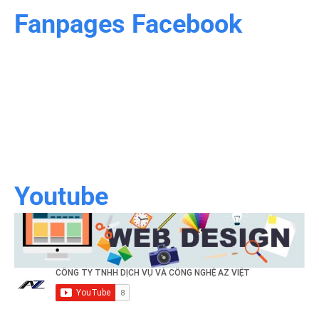
Fanpages Facebook
Youtube