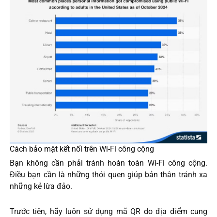
Cách bảo mật kết nối trên Wi-Fi công cộng
Bạn không cần phải tránh hoàn toàn Wi-Fi công cộng.
Điều bạn cần là những thói quen giúp bản thân tránh xa
những kẻ lừa đảo.
Trước tiên, hãy luôn sử dụng mã QR do địa điểm cung