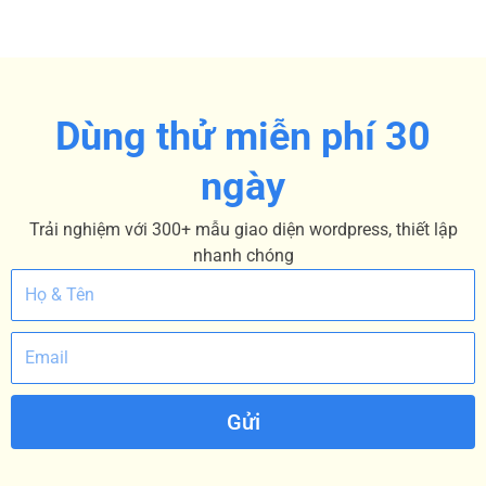
Dùng thử miễn phí 30
ngày
Trải nghiệm với 300+ mẫu giao diện wordpress, thiết lập
nhanh chóng
Gửi