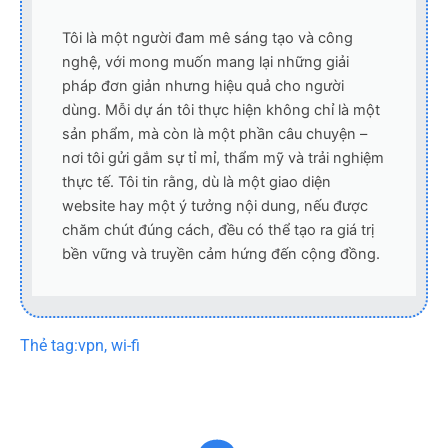
Tôi là một người đam mê sáng tạo và công
nghệ, với mong muốn mang lại những giải
pháp đơn giản nhưng hiệu quả cho người
dùng. Mỗi dự án tôi thực hiện không chỉ là một
sản phẩm, mà còn là một phần câu chuyện –
nơi tôi gửi gắm sự tỉ mỉ, thẩm mỹ và trải nghiệm
thực tế. Tôi tin rằng, dù là một giao diện
website hay một ý tưởng nội dung, nếu được
chăm chút đúng cách, đều có thể tạo ra giá trị
bền vững và truyền cảm hứng đến cộng đồng.
Thẻ tag:
vpn
,
wi-fi