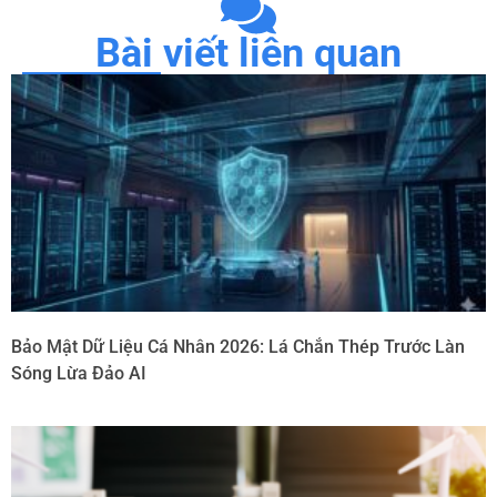
Bài viết liên quan
Bảo Mật Dữ Liệu Cá Nhân 2026: Lá Chắn Thép Trước Làn
Sóng Lừa Đảo AI