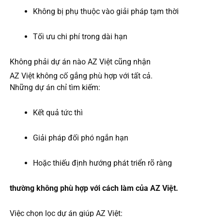
Không bị phụ thuộc vào giải pháp tạm thời
Tối ưu chi phí trong dài hạn
Không phải dự án nào AZ Việt cũng nhận
AZ Việt không cố gắng phù hợp với tất cả.
Những dự án chỉ tìm kiếm:
Kết quả tức thì
Giải pháp đối phó ngắn hạn
Hoặc thiếu định hướng phát triển rõ ràng
thường không phù hợp với cách làm của AZ Việt.
Việc chọn lọc dự án giúp AZ Việt: