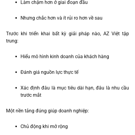
Làm chậm hơn ở giai đoạn đầu
Nhưng chắc hơn và ít rủi ro hơn về sau
Trước khi triển khai bất kỳ giải pháp nào, AZ Việt tập
trung:
Hiểu mô hình kinh doanh của khách hàng
Đánh giá nguồn lực thực tế
Xác định đâu là mục tiêu dài hạn, đâu là nhu cầu
trước mắt
Một nền tảng đúng giúp doanh nghiệp:
Chủ động khi mở rộng