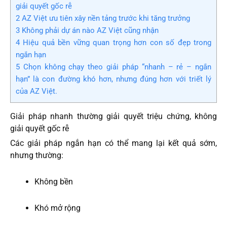
giải quyết gốc rễ
2
AZ Việt ưu tiên xây nền tảng trước khi tăng trưởng
3
Không phải dự án nào AZ Việt cũng nhận
4
Hiệu quả bền vững quan trọng hơn con số đẹp trong
ngắn hạn
5
Chọn không chạy theo giải pháp “nhanh – rẻ – ngắn
hạn” là con đường khó hơn, nhưng đúng hơn với triết lý
của AZ Việt.
Giải pháp nhanh thường giải quyết triệu chứng, không
giải quyết gốc rễ
Các giải pháp ngắn hạn có thể mang lại kết quả sớm,
nhưng thường:
Không bền
Khó mở rộng