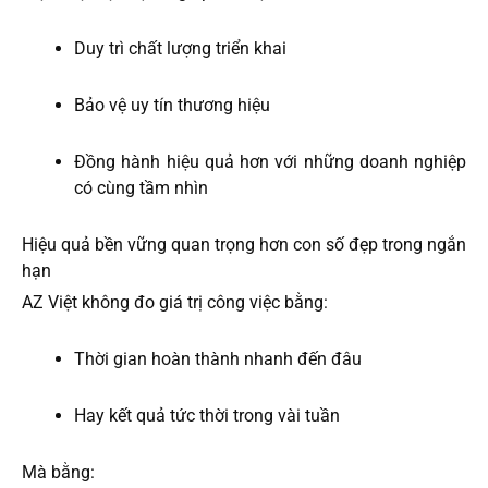
Duy trì chất lượng triển khai
Bảo vệ uy tín thương hiệu
Đồng hành hiệu quả hơn với những doanh nghiệp
có cùng tầm nhìn
Hiệu quả bền vững quan trọng hơn con số đẹp trong ngắn
hạn
AZ Việt không đo giá trị công việc bằng:
Thời gian hoàn thành nhanh đến đâu
Hay kết quả tức thời trong vài tuần
Mà bằng: