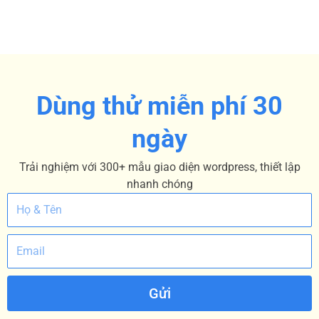
Dùng thử miễn phí 30
ngày
Trải nghiệm với 300+ mẫu giao diện wordpress, thiết lập
nhanh chóng
Gửi