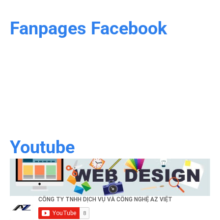
Fanpages Facebook
Youtube