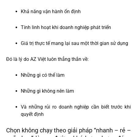
Khả năng vận hành ổn định
Tính linh hoạt khi doanh nghiệp phát triển
Giá trị thực tế mang lại sau một thời gian sử dụng
Đó là lý do AZ Việt luôn thẳng thắn về:
Những gì có thể làm
Những gì không nên làm
Và những rủi ro doanh nghiệp cần biết trước khi
quyết định
Chọn không chạy theo giải pháp “nhanh – rẻ –