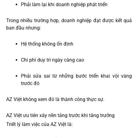
Phải làm lại khi doanh nghiệp phát triển
Trong nhiều trường hợp, doanh nghiệp đạt được kết quả
ban đầu nhưng:
Hệ thống không ổn định
Chi phí duy trì ngày càng cao
Phải sửa sai từ những bước triển khai vội vàng
trước đó
AZ Việt không xem đó là thành công thực sự.
AZ Việt ưu tiên xây nền tảng trước khi tăng trưởng
Triết lý làm việc của AZ Việt là: