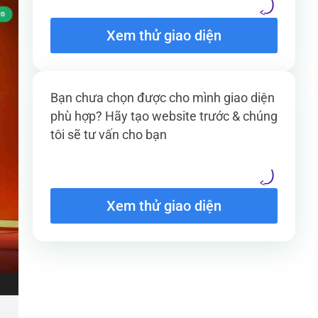
Xem thử giao diện
Bạn chưa chọn được cho mình giao diện
phù hợp? Hãy tạo website trước & chúng
tôi sẽ tư vấn cho bạn
Xem thử giao diện