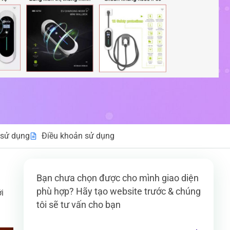
sử dụng
Điều khoản sử dụng
Bạn chưa chọn được cho mình giao diện
phù hợp? Hãy tạo website trước & chúng
i
tôi sẽ tư vấn cho bạn