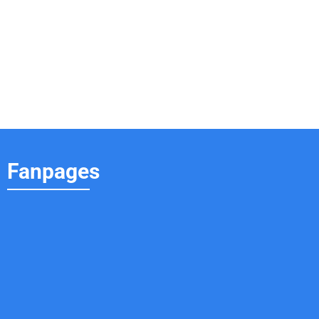
Fanpages