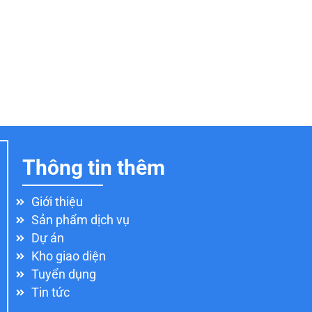
Thông tin thêm
Giới thiệu
Sản phẩm dịch vụ
Dự án
Kho giao diện
Tuyển dụng
Tin tức