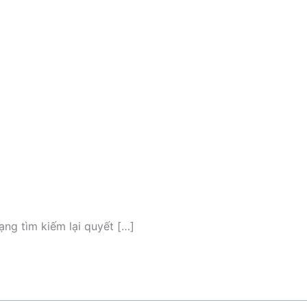
ạng tìm kiếm lại quyết […]