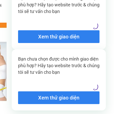
phù hợp? Hãy tạo website trước & chúng
i
tôi sẽ tư vấn cho bạn
Xem thử giao diện
Bạn chưa chọn được cho mình giao diện
phù hợp? Hãy tạo website trước & chúng
tôi sẽ tư vấn cho bạn
Xem thử giao diện