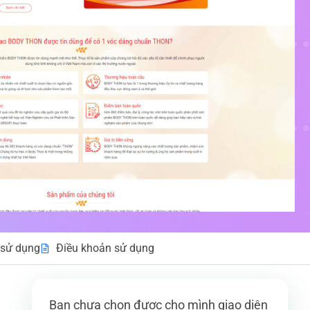
sử dụng
Điều khoản sử dụng
Bạn chưa chọn được cho mình giao diện