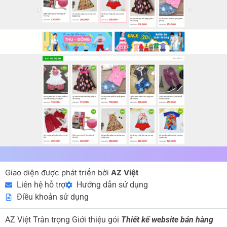
Giao diện được phát triển bởi
AZ Việt
Liên hệ hỗ trợ
Hướng dẫn sử dụng
Điều khoản sử dụng
AZ Việt Trân trọng Giới thiệu gói
Thiết kế website bán hàng