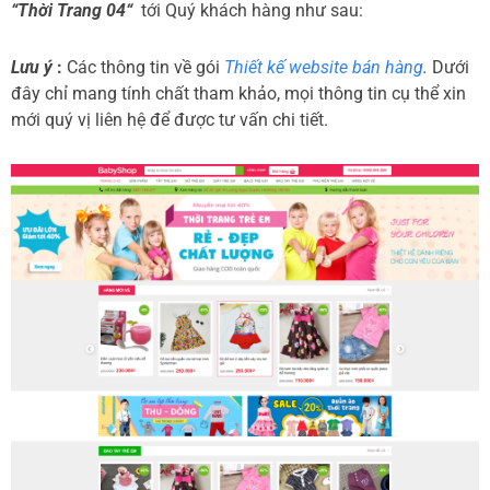
“Thời Trang 04“
tới Quý khách hàng như sau:
Lưu ý
:
Các thông tin về gói
Thiết kế website bán hàng
.
Dưới
đây chỉ mang tính chất tham khảo, mọi thông tin cụ thể xin
mới quý vị liên hệ để được tư vấn chi tiết.