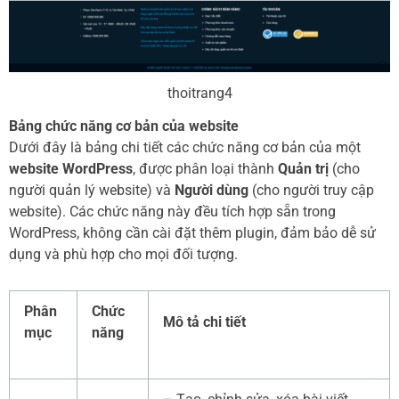
thoitrang4
Bảng chức năng cơ bản của website
Dưới đây là bảng chi tiết các chức năng cơ bản của một
website WordPress
, được phân loại thành
Quản trị
(cho
người quản lý website) và
Người dùng
(cho người truy cập
website). Các chức năng này đều tích hợp sẵn trong
WordPress, không cần cài đặt thêm plugin, đảm bảo dễ sử
dụng và phù hợp cho mọi đối tượng.
Phân
Chức
Mô tả chi tiết
mục
năng