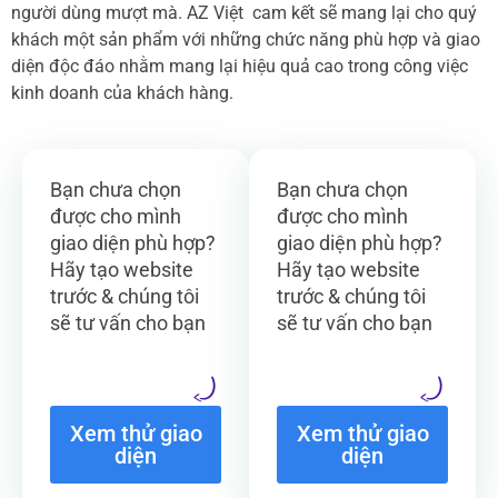
người dùng mượt mà. AZ Việt cam kết sẽ mang lại cho quý
khách một sản phẩm với những chức năng phù hợp và giao
diện độc đáo nhằm mang lại hiệu quả cao trong công việc
kinh doanh của khách hàng.
Bạn chưa chọn
Bạn chưa chọn
được cho mình
được cho mình
giao diện phù hợp?
giao diện phù hợp?
Hãy tạo website
Hãy tạo website
trước & chúng tôi
trước & chúng tôi
sẽ tư vấn cho bạn
sẽ tư vấn cho bạn
Xem thử giao
Xem thử giao
diện
diện