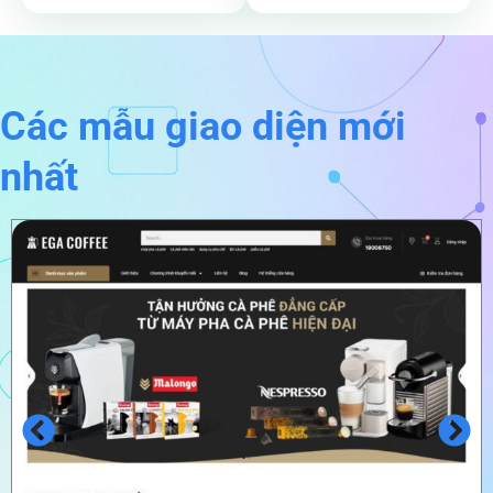
Các mẫu giao diện mới
nhất