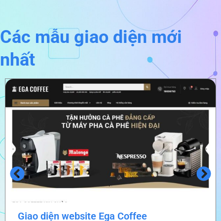
Các mẫu giao diện mới
nhất
Giao diện website Ega Coffee