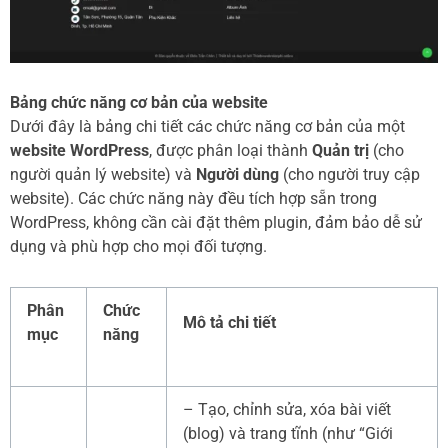
Bảng chức năng cơ bản của website
Dưới đây là bảng chi tiết các chức năng cơ bản của một
website WordPress
, được phân loại thành
Quản trị
(cho
người quản lý website) và
Người dùng
(cho người truy cập
website). Các chức năng này đều tích hợp sẵn trong
WordPress, không cần cài đặt thêm plugin, đảm bảo dễ sử
dụng và phù hợp cho mọi đối tượng.
Phân
Chức
Mô tả chi tiết
mục
năng
– Tạo, chỉnh sửa, xóa bài viết
(blog) và trang tĩnh (như “Giới