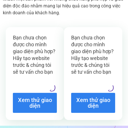
diện độc đáo nhằm mang lại hiệu quả cao trong công việc
kinh doanh của khách hàng.
Bạn chưa chọn
Bạn chưa chọn
được cho mình
được cho mình
giao diện phù hợp?
giao diện phù hợp?
Hãy tạo website
Hãy tạo website
trước & chúng tôi
trước & chúng tôi
sẽ tư vấn cho bạn
sẽ tư vấn cho bạn
Xem thử giao
Xem thử giao
diện
diện