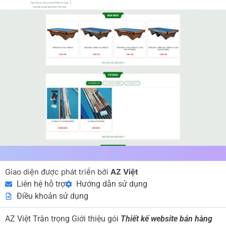
Giao diện được phát triển bởi
AZ Việt
Liên hệ hỗ trợ
Hướng dẫn sử dụng
Điều khoản sử dụng
AZ Việt Trân trọng Giới thiệu gói
Thiết kế website bán hàng