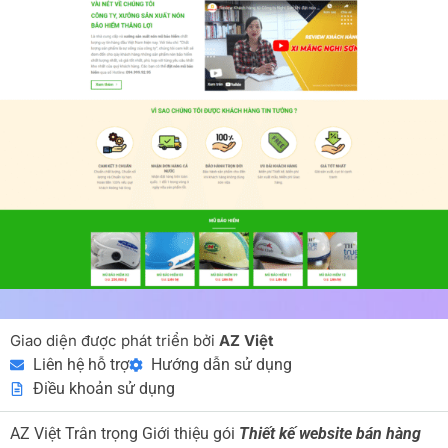
Giao diện được phát triển bởi
AZ Việt
Liên hệ hỗ trợ
Hướng dẫn sử dụng
Điều khoản sử dụng
AZ Việt Trân trọng Giới thiệu gói
Thiết kế website bán hàng