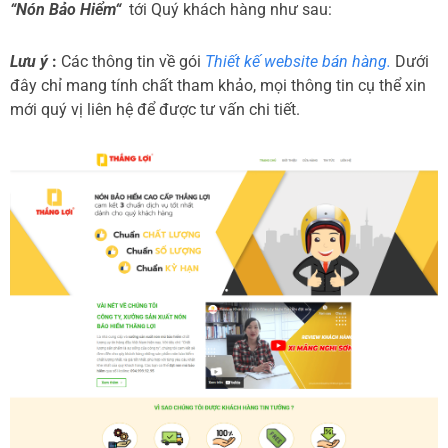
“Nón Bảo Hiểm“
tới Quý khách hàng như sau:
Lưu ý
:
Các thông tin về gói
Thiết kế website bán hàng.
Dưới
đây chỉ mang tính chất tham khảo, mọi thông tin cụ thể xin
mới quý vị liên hệ để được tư vấn chi tiết.