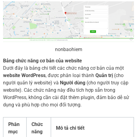
nonbaohiem
Bảng chức năng cơ bản của website
Dưới đây là bảng chi tiết các chức năng cơ bản của một
website WordPress
, được phân loại thành
Quản trị
(cho
người quản lý website) và
Người dùng
(cho người truy cập
website). Các chức năng này đều tích hợp sẵn trong
WordPress, không cần cài đặt thêm plugin, đảm bảo dễ sử
dụng và phù hợp cho mọi đối tượng.
Phân
Chức
Mô tả chi tiết
mục
năng