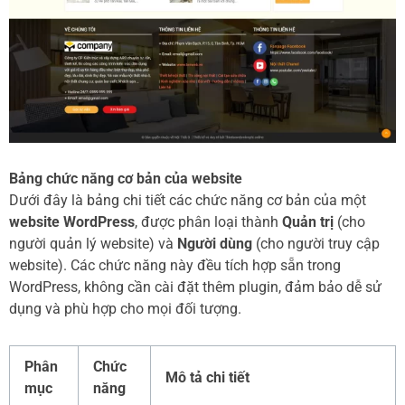
Bảng chức năng cơ bản của website
Dưới đây là bảng chi tiết các chức năng cơ bản của một
website WordPress
, được phân loại thành
Quản trị
(cho
người quản lý website) và
Người dùng
(cho người truy cập
website). Các chức năng này đều tích hợp sẵn trong
WordPress, không cần cài đặt thêm plugin, đảm bảo dễ sử
dụng và phù hợp cho mọi đối tượng.
Phân
Chức
Mô tả chi tiết
mục
năng