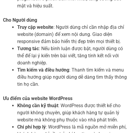
mật và hiệu suất.
Cho Người dùng
Truy cập website
: Người dùng chỉ cần nhập địa chỉ
website (domain) để xem nội dung. Giao diện
responsive đảm bảo hiển thị đẹp trên mọi thiết bị.
Tương tác
: Nếu bình luận được bật, người dùng có
thể để lại ý kiến trên bài viết, tăng tính kết nối với
doanh nghiệp.
Tìm kiếm và điều hướng
: Thanh tìm kiếm và menu
điều hướng giúp người dùng dễ dàng tìm thấy thông
tin họ cần.
Ưu điểm của website WordPress
Không cần kỹ thuật
: WordPress được thiết kế cho
người không chuyên, giúp khách hàng tự quản lý
website mà không phụ thuộc vào nhà phát triển.
Chi phí hợp lý
: WordPress là mã nguồn mở miễn phí,