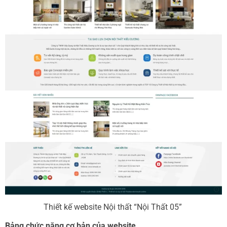
Thiết kế website Nội thất “Nội Thất 05”
Bảng chức năng cơ bản của website