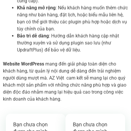
cung cấp).
Khả năng mở rộng
: Nếu khách hàng muốn thêm chức
năng như bán hàng, đặt lịch, hoặc biểu mẫu liên hệ,
bạn có thể giới thiệu các plugin phù hợp hoặc dịch vụ
tùy chỉnh của bạn.
Bảo trì dễ dàng
: Hướng dẫn khách hàng cập nhật
thường xuyên và sử dụng plugin sao lưu (như
UpdraftPlus) để bảo vệ dữ liệu.
Website WordPress
mang đến giải pháp toàn diện cho
khách hàng, từ quản lý nội dung dễ dàng đến trải nghiệm
người dùng mượt mà. AZ Việt cam kết sẽ mang lại cho quý
khách một sản phẩm với những chức năng phù hợp và giao
diện độc đáo nhằm mang lại hiệu quả cao trong công việc
kinh doanh của khách hàng.
Bạn chưa chọn
Bạn chưa chọn