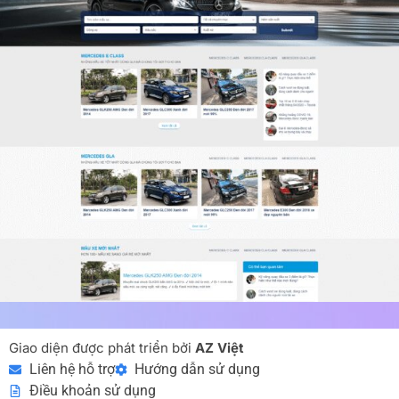
Giao diện được phát triển bởi
AZ Việt
Liên hệ hỗ trợ
Hướng dẫn sử dụng
Điều khoản sử dụng