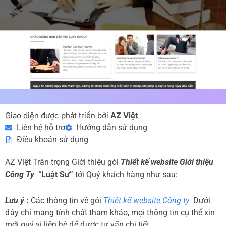
Giao diện được phát triển bởi
AZ Việt
Liên hệ hỗ trợ
Hướng dẫn sử dụng
Điều khoản sử dụng
AZ Việt Trân trọng Giới thiệu gói
Thiết kế website Giới thiệu
Công Ty
“Luật Sư”
tới Quý khách hàng như sau:
Lưu ý
:
Các thông tin về gói
Thiết kế website Công ty
Dưới
đây chỉ mang tính chất tham khảo, mọi thông tin cụ thể xin
mới quý vị liên hệ để được tư vấn chi tiết.