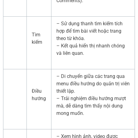
Comments).
– Sử dụng thanh tìm kiếm tích
hợp để tìm bài viết hoặc trang
Tìm
theo từ khóa.
kiếm
– Kết quả hiển thị nhanh chóng
và liên quan.
– Di chuyển giữa các trang qua
menu điều hướng do quản trị viên
Điều
thiết lập.
hướng
– Trải nghiệm điều hướng mượt
mà, dễ dàng tìm thấy nội dung
mong muốn.
– Xem hình ảnh, video được