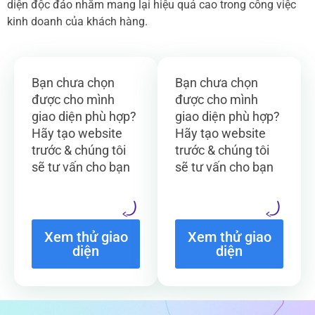
diện độc đáo nhằm mang lại hiệu quả cao trong công việc
kinh doanh của khách hàng.
Bạn chưa chọn
Bạn chưa chọn
được cho mình
được cho mình
giao diện phù hợp?
giao diện phù hợp?
Hãy tạo website
Hãy tạo website
trước & chúng tôi
trước & chúng tôi
sẽ tư vấn cho bạn
sẽ tư vấn cho bạn
Xem thử giao
Xem thử giao
diện
diện