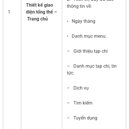
Thiết kế giao
thông tin về:
1
diện tổng thể –
Trang chủ
• Ngày tháng
• Danh mục menu:
– Giới thiệu tạp chí
– Danh mục tap chí, tin
tức
– Dịch vụ
– Tìm kiếm
– Tuyển dụng