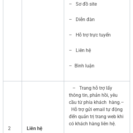
– Sơ đồ site
– Diễn đàn
– Hỗ trợ trực tuyển
– Liên hệ
– Bình luận
– Trang hỗ trợ lấy
thông tin, phản hồi, yêu
cầu từ phía khách hàng.–
Hỗ trợ gửi email tự động
đến quản trị trang web khi
có khách hàng liên hệ.
2
Liên hệ