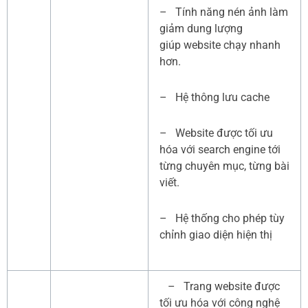
– Tính năng nén ảnh làm
giảm dung lượng
giúp website chạy nhanh
hơn.
– Hệ thông lưu cache
– Website được tối ưu
hóa với search engine tới
từng chuyên mục, từng bài
viết.
– Hệ thống cho phép tùy
chỉnh giao diện hiện thị
– Trang website được
tối ưu hóa với công nghệ