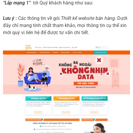
“Lắp mạng 1“
tới Quý khách hàng như sau:
Lưu ý
:
Các thông tin về gói
Thiết kế website bán hàng.
Dưới
đây chỉ mang tính chất tham khảo, mọi thông tin cụ thể xin
mới quý vị liên hệ để được tư vấn chi tiết.