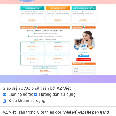
Giao diện được phát triển bởi
AZ Việt
Liên hệ hỗ trợ
Hướng dẫn sử dụng
Điều khoản sử dụng
AZ Việt Trân trọng Giới thiệu gói
Thiết kế website bán hàng