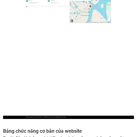
Bảng chức năng cơ bản của website