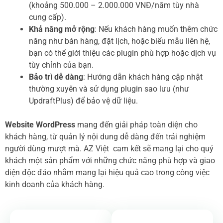
(khoảng 500.000 – 2.000.000 VNĐ/năm tùy nhà
cung cấp).
Khả năng mở rộng
: Nếu khách hàng muốn thêm chức
năng như bán hàng, đặt lịch, hoặc biểu mẫu liên hệ,
bạn có thể giới thiệu các plugin phù hợp hoặc dịch vụ
tùy chỉnh của bạn.
Bảo trì dễ dàng
: Hướng dẫn khách hàng cập nhật
thường xuyên và sử dụng plugin sao lưu (như
UpdraftPlus) để bảo vệ dữ liệu.
Website WordPress
mang đến giải pháp toàn diện cho
khách hàng, từ quản lý nội dung dễ dàng đến trải nghiệm
người dùng mượt mà. AZ Việt cam kết sẽ mang lại cho quý
khách một sản phẩm với những chức năng phù hợp và giao
diện độc đáo nhằm mang lại hiệu quả cao trong công việc
kinh doanh của khách hàng.