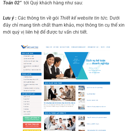
Toán 02“
tới Quý khách hàng như sau:
Lưu ý
:
Các thông tin về gói
Thiết kế website tin tức.
Dưới
đây chỉ mang tính chất tham khảo, mọi thông tin cụ thể xin
mới quý vị liên hệ để được tư vấn chi tiết.