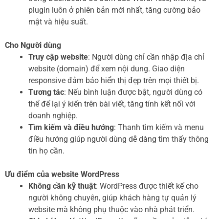
plugin luôn ở phiên bản mới nhất, tăng cường bảo
mật và hiệu suất.
Cho Người dùng
Truy cập website
: Người dùng chỉ cần nhập địa chỉ
website (domain) để xem nội dung. Giao diện
responsive đảm bảo hiển thị đẹp trên mọi thiết bị.
Tương tác
: Nếu bình luận được bật, người dùng có
thể để lại ý kiến trên bài viết, tăng tính kết nối với
doanh nghiệp.
Tìm kiếm và điều hướng
: Thanh tìm kiếm và menu
điều hướng giúp người dùng dễ dàng tìm thấy thông
tin họ cần.
Ưu điểm của website WordPress
Không cần kỹ thuật
: WordPress được thiết kế cho
người không chuyên, giúp khách hàng tự quản lý
website mà không phụ thuộc vào nhà phát triển.