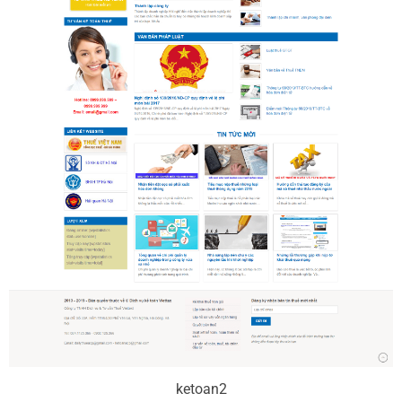
ketoan2