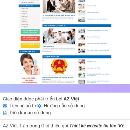
Giao diện được phát triển bởi
AZ Việt
Liên hệ hỗ trợ
Hướng dẫn sử dụng
Điều khoản sử dụng
AZ Việt Trân trọng Giới thiệu gói
Thiết kế website tin tức “Kế