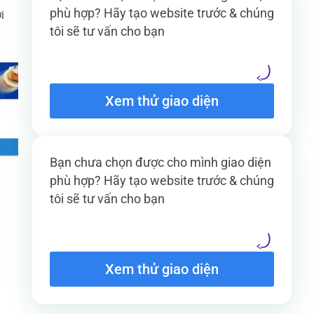
phù hợp? Hãy tạo website trước & chúng
i
tôi sẽ tư vấn cho bạn
Xem thử giao diện
Bạn chưa chọn được cho mình giao diện
phù hợp? Hãy tạo website trước & chúng
tôi sẽ tư vấn cho bạn
Xem thử giao diện