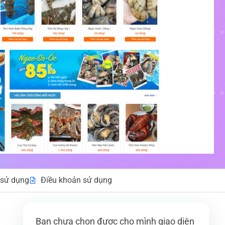
sử dụng
Điều khoản sử dụng
Bạn chưa chọn được cho mình giao diện