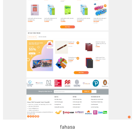
fahasa