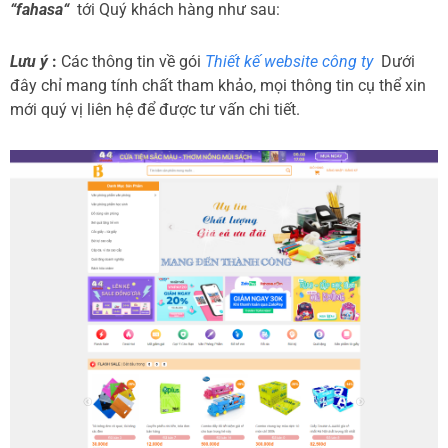
“fahasa“
tới Quý khách hàng như sau:
Lưu ý
:
Các thông tin về gói
Thiết kế website công ty
Dưới
đây chỉ mang tính chất tham khảo, mọi thông tin cụ thể xin
mới quý vị liên hệ để được tư vấn chi tiết.