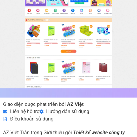
Giao diện được phát triển bởi
AZ Việt
Liên hệ hỗ trợ
Hướng dẫn sử dụng
Điều khoản sử dụng
AZ Việt Trân trọng Giới thiệu gói
Thiết kế website công ty