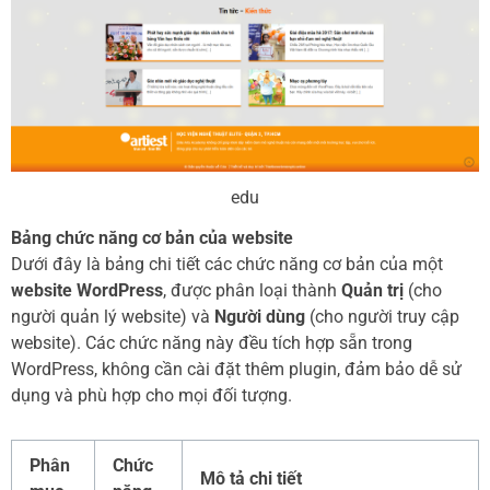
edu
Bảng chức năng cơ bản của website
Dưới đây là bảng chi tiết các chức năng cơ bản của một
website WordPress
, được phân loại thành
Quản trị
(cho
người quản lý website) và
Người dùng
(cho người truy cập
website). Các chức năng này đều tích hợp sẵn trong
WordPress, không cần cài đặt thêm plugin, đảm bảo dễ sử
dụng và phù hợp cho mọi đối tượng.
Phân
Chức
Mô tả chi tiết