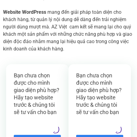
Website WordPress
mang đến giải pháp toàn diện cho
khách hàng, từ quản lý nội dung dễ dàng đến trải nghiệm
người dùng mượt mà. AZ Việt cam kết sẽ mang lại cho quý
khách một sản phẩm với những chức năng phù hợp và giao
diện độc đáo nhằm mang lại hiệu quả cao trong công việc
kinh doanh của khách hàng.
Bạn chưa chọn
Bạn chưa chọn
được cho mình
được cho mình
giao diện phù hợp?
giao diện phù hợp?
Hãy tạo website
Hãy tạo website
trước & chúng tôi
trước & chúng tôi
sẽ tư vấn cho bạn
sẽ tư vấn cho bạn