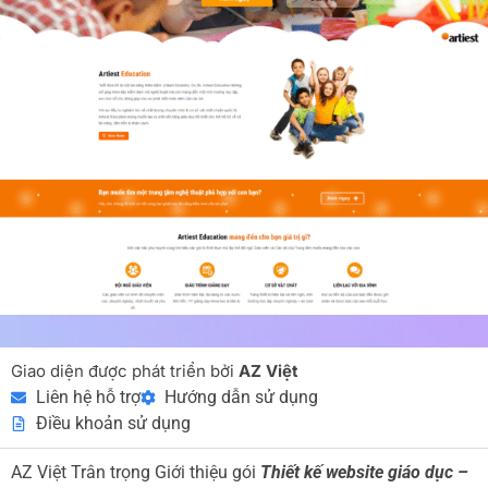
Giao diện được phát triển bởi
AZ Việt
Liên hệ hỗ trợ
Hướng dẫn sử dụng
Điều khoản sử dụng
AZ Việt Trân trọng Giới thiệu gói
Thiết kế website giáo dục –