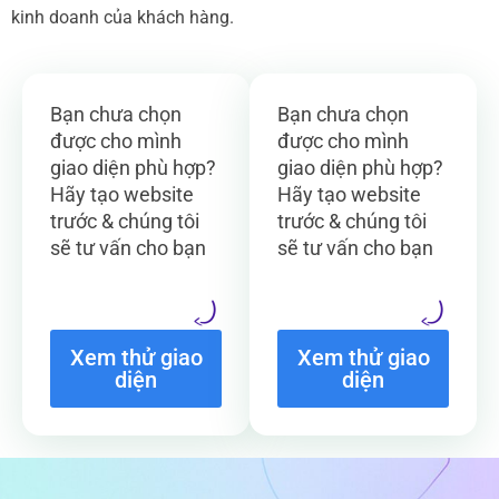
kinh doanh của khách hàng.
Bạn chưa chọn
Bạn chưa chọn
được cho mình
được cho mình
giao diện phù hợp?
giao diện phù hợp?
Hãy tạo website
Hãy tạo website
trước & chúng tôi
trước & chúng tôi
sẽ tư vấn cho bạn
sẽ tư vấn cho bạn
Xem thử giao
Xem thử giao
diện
diện