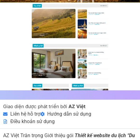
Giao diện được phát triển bởi
AZ Việt
Liên hệ hỗ trợ
Hướng dẫn sử dụng
Điều khoản sử dụng
AZ Việt Trân trọng Giới thiệu gói
Thiết kế website du lịch “Du