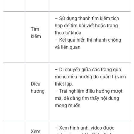
– Sử dụng thanh tìm kiếm tích
hợp để tìm bài viết hoặc trang
Tìm
theo từ khóa.
kiếm
– Kết quả hiển thị nhanh chóng
và liên quan.
– Di chuyển giữa các trang qua
menu điều hướng do quản trị viên
Điều
thiết lập.
hướng
– Trải nghiệm điều hướng mượt
mà, dễ dàng tìm thấy nội dung
mong muốn.
– Xem hình ảnh, video được
Xem