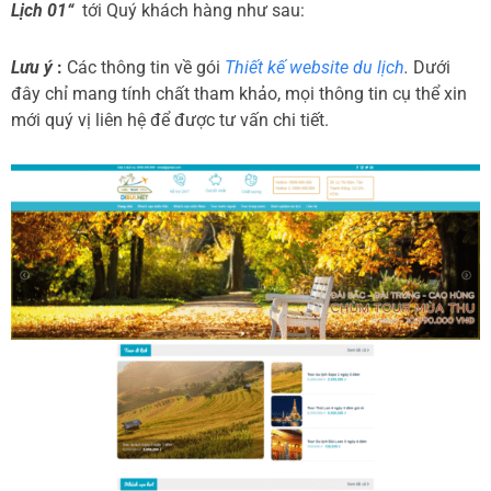
Lịch 01“
tới Quý khách hàng như sau:
Lưu ý
:
Các thông tin về gói
Thiết kế website du lịch
.
Dưới
đây chỉ mang tính chất tham khảo, mọi thông tin cụ thể xin
mới quý vị liên hệ để được tư vấn chi tiết.