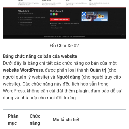
Đồ Chơi Xe 02
Bảng chức năng cơ bản của website
Dưới đây là bảng chi tiết các chức năng cơ bản của một
website WordPress
, được phân loại thành
Quản trị
(cho
người quản lý website) và
Người dùng
(cho người truy cập
website). Các chức năng này đều tích hợp sẵn trong
WordPress, không cần cài đặt thêm plugin, đảm bảo dễ sử
dụng và phù hợp cho mọi đối tượng.
Phân
Chức
Mô tả chi tiết
mục
năng