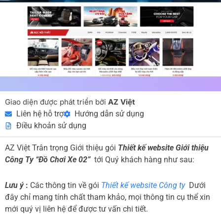
Giao diện được phát triển bởi
AZ Việt
Liên hệ hỗ trợ
Hướng dẫn sử dụng
Điều khoản sử dụng
AZ Việt Trân trọng Giới thiệu gói
Thiết kế website Giới thiệu
Công Ty “Đồ Chơi Xe 02”
tới Quý khách hàng như sau:
Lưu ý
:
Các thông tin về gói
Thiết kế website Công ty
Dưới
đây chỉ mang tính chất tham khảo, mọi thông tin cụ thể xin
mới quý vị liên hệ để được tư vấn chi tiết.