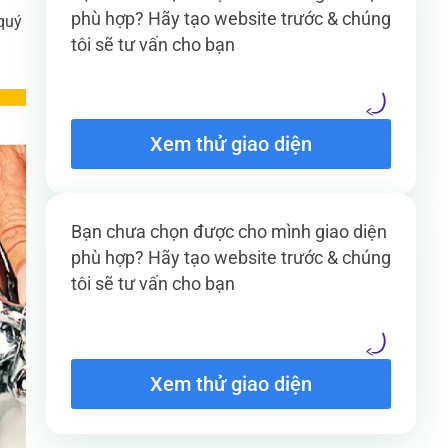
phù hợp? Hãy tạo website trước & chúng
 quý
tôi sẽ tư vấn cho bạn
Xem thử giao diện
Bạn chưa chọn được cho mình giao diện
phù hợp? Hãy tạo website trước & chúng
tôi sẽ tư vấn cho bạn
Xem thử giao diện