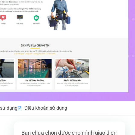
sử dụng
Điều khoản sử dụng
Bạn chưa chọn được cho mình giao diện