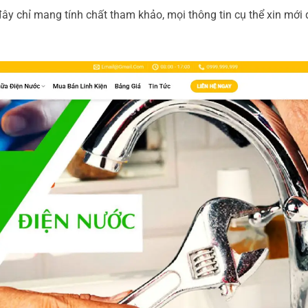
ây chỉ mang tính chất tham khảo, mọi thông tin cụ thể xin mới