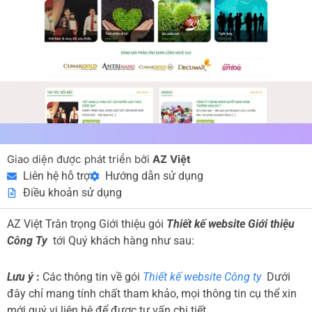
Giao diện được phát triển bởi
AZ Việt
Liên hệ hỗ trợ
Hướng dẫn sử dụng
Điều khoản sử dụng
AZ Việt Trân trọng Giới thiệu gói
Thiết kế website Giới thiệu
Công Ty
tới Quý khách hàng như sau:
Lưu ý
:
Các thông tin về gói
Thiết kế website Công ty
Dưới
đây chỉ mang tính chất tham khảo, mọi thông tin cụ thể xin
mới quý vị liên hệ để được tư vấn chi tiết.