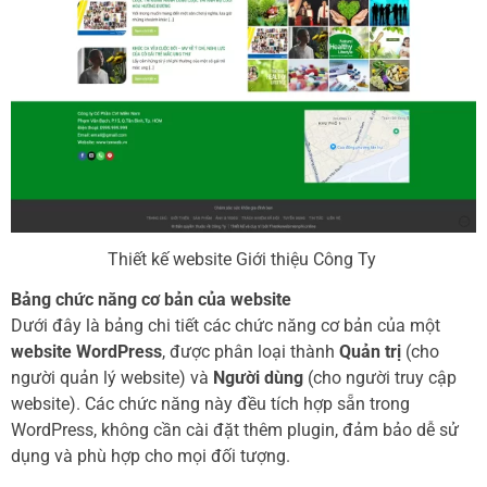
Thiết kế website Giới thiệu Công Ty
Bảng chức năng cơ bản của website
Dưới đây là bảng chi tiết các chức năng cơ bản của một
website WordPress
, được phân loại thành
Quản trị
(cho
người quản lý website) và
Người dùng
(cho người truy cập
website). Các chức năng này đều tích hợp sẵn trong
WordPress, không cần cài đặt thêm plugin, đảm bảo dễ sử
dụng và phù hợp cho mọi đối tượng.