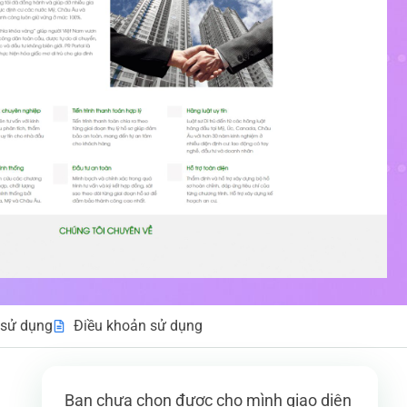
sử dụng
Điều khoản sử dụng
Bạn chưa chọn được cho mình giao diện