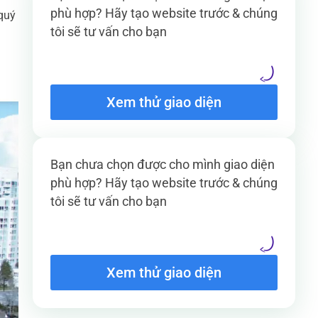
phù hợp? Hãy tạo website trước & chúng
 quý
tôi sẽ tư vấn cho bạn
Xem thử giao diện
Bạn chưa chọn được cho mình giao diện
phù hợp? Hãy tạo website trước & chúng
tôi sẽ tư vấn cho bạn
Xem thử giao diện