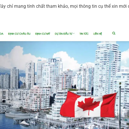
ây chỉ mang tính chất tham khảo, mọi thông tin cụ thể xin mới