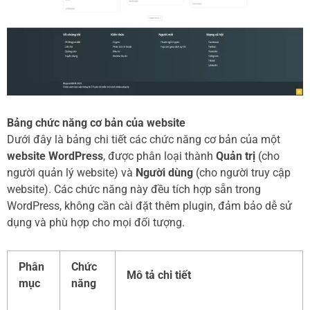
Bảng chức năng cơ bản của website
Dưới đây là bảng chi tiết các chức năng cơ bản của một
website WordPress
, được phân loại thành
Quản trị
(cho
người quản lý website) và
Người dùng
(cho người truy cập
website). Các chức năng này đều tích hợp sẵn trong
WordPress, không cần cài đặt thêm plugin, đảm bảo dễ sử
dụng và phù hợp cho mọi đối tượng.
Phân
Chức
Mô tả chi tiết
mục
năng