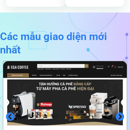
Các mẫu giao diện mới
nhất