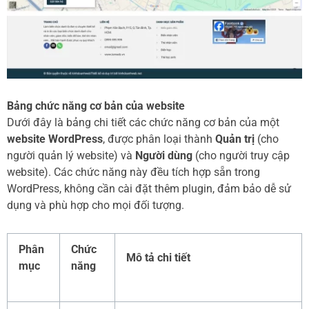
Bảng chức năng cơ bản của website
Dưới đây là bảng chi tiết các chức năng cơ bản của một
website WordPress
, được phân loại thành
Quản trị
(cho
người quản lý website) và
Người dùng
(cho người truy cập
website). Các chức năng này đều tích hợp sẵn trong
WordPress, không cần cài đặt thêm plugin, đảm bảo dễ sử
dụng và phù hợp cho mọi đối tượng.
Phân
Chức
Mô tả chi tiết
mục
năng