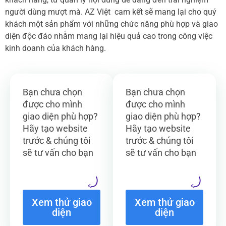
người dùng mượt mà. AZ Việt cam kết sẽ mang lại cho quý
khách một sản phẩm với những chức năng phù hợp và giao
diện độc đáo nhằm mang lại hiệu quả cao trong công việc
kinh doanh của khách hàng.
Bạn chưa chọn
Bạn chưa chọn
được cho mình
được cho mình
giao diện phù hợp?
giao diện phù hợp?
Hãy tạo website
Hãy tạo website
trước & chúng tôi
trước & chúng tôi
sẽ tư vấn cho bạn
sẽ tư vấn cho bạn
Xem thử giao
Xem thử giao
diện
diện