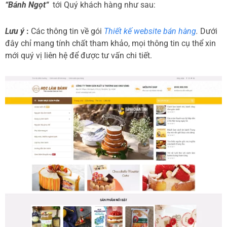
“Bánh Ngọt“
tới Quý khách hàng như sau:
Lưu ý
:
Các thông tin về gói
Thiết kế website bán hàng
.
Dưới
đây chỉ mang tính chất tham khảo, mọi thông tin cụ thể xin
mới quý vị liên hệ để được tư vấn chi tiết.