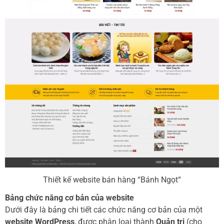
Thiết kế website bán hàng “Bánh Ngọt“
Bảng chức năng cơ bản của website
Dưới đây là bảng chi tiết các chức năng cơ bản của một
website WordPress
, được phân loại thành
Quản trị
(cho