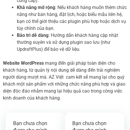
cung cấp).
Khả năng mở rộng
: Nếu khách hàng muốn thêm chức
năng như bán hàng, đặt lịch, hoặc biểu mẫu liên hệ,
bạn có thể giới thiệu các plugin phù hợp hoặc dịch vụ
tùy chỉnh của bạn.
Bảo trì dễ dàng
: Hướng dẫn khách hàng cập nhật
thường xuyên và sử dụng plugin sao lưu (như
UpdraftPlus) để bảo vệ dữ liệu.
Website WordPress
mang đến giải pháp toàn diện cho
khách hàng, từ quản lý nội dung dễ dàng đến trải nghiệm
người dùng mượt mà. AZ Việt cam kết sẽ mang lại cho quý
khách một sản phẩm với những chức năng phù hợp và giao
diện độc đáo nhằm mang lại hiệu quả cao trong công việc
kinh doanh của khách hàng.
Bạn chưa chọn
Bạn chưa chọn