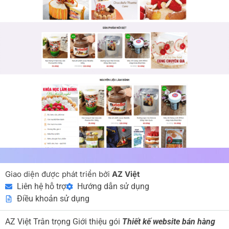
Giao diện được phát triển bởi
AZ Việt
Liên hệ hỗ trợ
Hướng dẫn sử dụng
Điều khoản sử dụng
AZ Việt Trân trọng Giới thiệu gói
Thiết kế website bán hàng