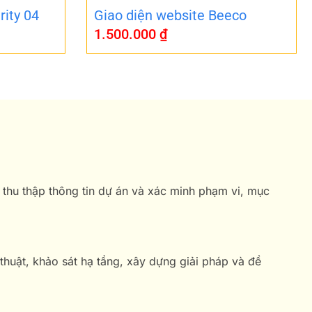
rity 04
Giao diện website Beeco
1.500.000
₫
 thu thập thông tin dự án và xác minh phạm vi, mục
 thuật, khảo sát hạ tầng, xây dựng giải pháp và đề