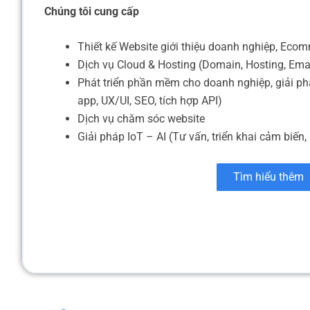
Chúng tôi cung cấp
Thiết kế Website giới thiệu doanh nghiệp, Eco
Dịch vụ Cloud & Hosting (Domain, Hosting, Ema
Phát triển phần mềm cho doanh nghiệp, giải ph
app, UX/UI, SEO, tích hợp API)
Dịch vụ chăm sóc website
Giải pháp IoT – AI (Tư vấn, triển khai cảm biến, 
Tìm hiểu thêm