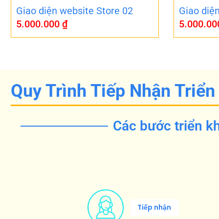
Giao diện website Store 02
Giao diệ
5.000.000
₫
5.000.0
Quy Trình Tiếp Nhận Triển
Các bước triển kh
Tiếp nhận