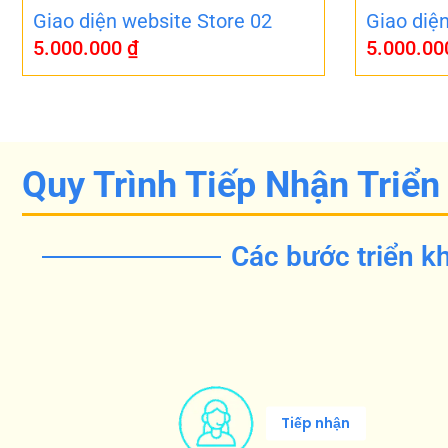
Giao diện website Store 02
Giao diệ
5.000.000
₫
5.000.0
Quy Trình Tiếp Nhận Triển
Các bước triển kh
Tiếp nhận