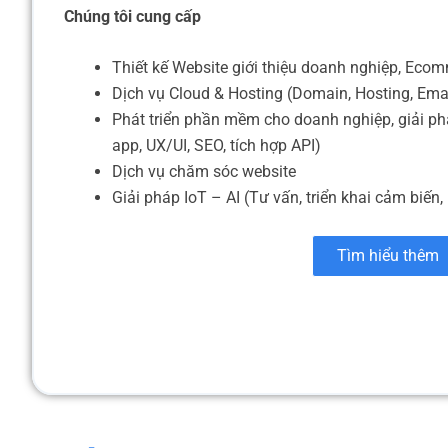
Chúng tôi cung cấp
Thiết kế Website giới thiệu doanh nghiệp, Eco
Dịch vụ Cloud & Hosting (Domain, Hosting, Ema
Phát triển phần mềm cho doanh nghiệp, giải ph
app, UX/UI, SEO, tích hợp API)
Dịch vụ chăm sóc website
Giải pháp IoT – AI (Tư vấn, triển khai cảm biến, 
Tìm hiểu thêm