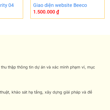
rity 04
Giao diện website Beeco
1.500.000
₫
 thu thập thông tin dự án và xác minh phạm vi, mục
 thuật, khảo sát hạ tầng, xây dựng giải pháp và đề