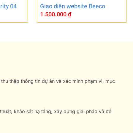
rity 04
Giao diện website Beeco
1.500.000
₫
 thu thập thông tin dự án và xác minh phạm vi, mục
 thuật, khảo sát hạ tầng, xây dựng giải pháp và đề