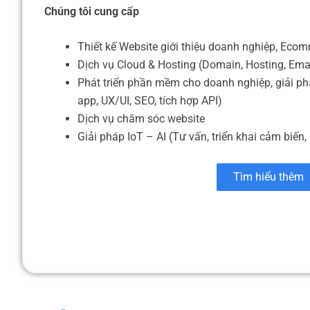
Chúng tôi cung cấp
Thiết kế Website giới thiệu doanh nghiệp, Eco
Dịch vụ Cloud & Hosting (Domain, Hosting, Ema
Phát triển phần mềm cho doanh nghiệp, giải ph
app, UX/UI, SEO, tích hợp API)
Dịch vụ chăm sóc website
Giải pháp IoT – AI (Tư vấn, triển khai cảm biến, 
Tìm hiểu thêm