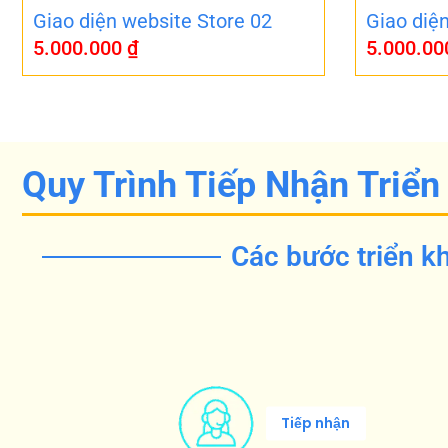
Giao diện website Store 02
Giao diệ
5.000.000
₫
5.000.0
Quy Trình Tiếp Nhận Triển
Các bước triển kh
Tiếp nhận