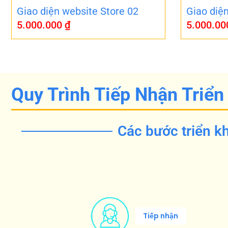
Giao diện website Store 02
Giao diệ
5.000.000
₫
5.000.0
Quy Trình Tiếp Nhận Triển
Các bước triển kh
Tiếp nhận