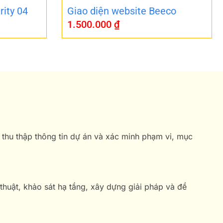
rity 04
Giao diện website Beeco
1.500.000
₫
 thu thập thông tin dự án và xác minh phạm vi, mục
 thuật, khảo sát hạ tầng, xây dựng giải pháp và đề