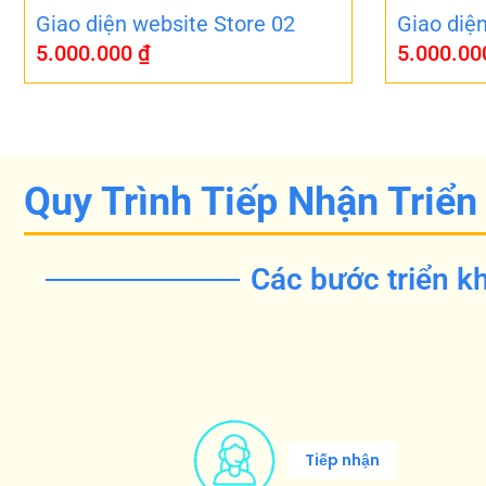
Giao diện website Store 02
Giao diệ
5.000.000
₫
5.000.0
Quy Trình Tiếp Nhận Triển
Các bước triển kh
Tiếp nhận