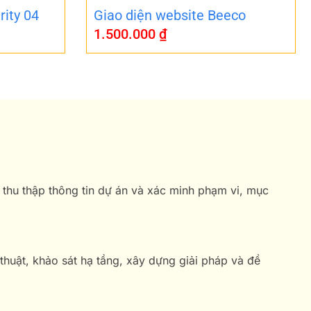
rity 04
Giao diện website Beeco
1.500.000
₫
 thu thập thông tin dự án và xác minh phạm vi, mục
 thuật, khảo sát hạ tầng, xây dựng giải pháp và đề