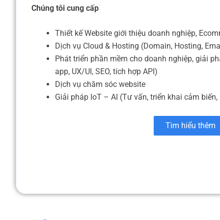
Chúng tôi cung cấp
Thiết kế Website giới thiệu doanh nghiệp, Eco
Dịch vụ Cloud & Hosting (Domain, Hosting, Ema
Phát triển phần mềm cho doanh nghiệp, giải ph
app, UX/UI, SEO, tích hợp API)
Dịch vụ chăm sóc website
Giải pháp IoT – AI (Tư vấn, triển khai cảm biến, 
Tìm hiểu thêm