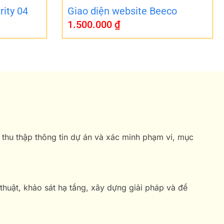
rity 04
Giao diện website Beeco
1.500.000
₫
 thu thập thông tin dự án và xác minh phạm vi, mục
 thuật, khảo sát hạ tầng, xây dựng giải pháp và đề