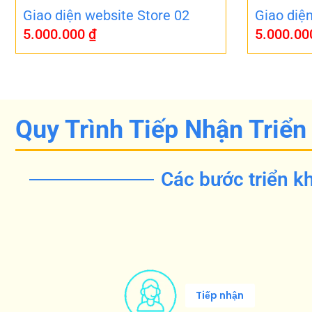
Giao diện website Store 02
Giao diệ
5.000.000
₫
5.000.0
Quy Trình Tiếp Nhận Triển
Các bước triển kh
Tiếp nhận