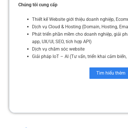
Chúng tôi cung cấp
Thiết kế Website giới thiệu doanh nghiệp, Eco
Dịch vụ Cloud & Hosting (Domain, Hosting, Ema
Phát triển phần mềm cho doanh nghiệp, giải ph
app, UX/UI, SEO, tích hợp API)
Dịch vụ chăm sóc website
Giải pháp IoT – AI (Tư vấn, triển khai cảm biến, 
Tìm hiểu thêm