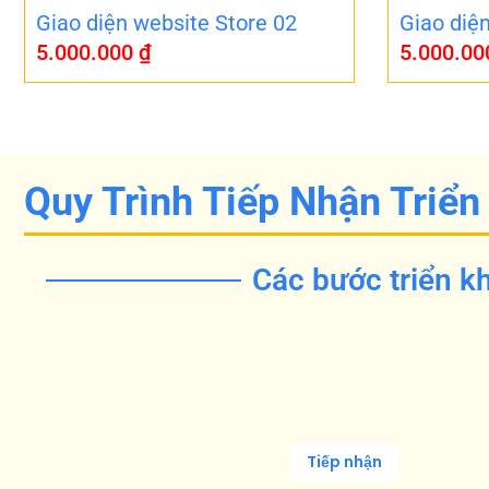
Giao diện website Store 02
Giao diệ
5.000.000
₫
5.000.0
Quy Trình Tiếp Nhận Triển
Các bước triển kh
Tiếp nhận