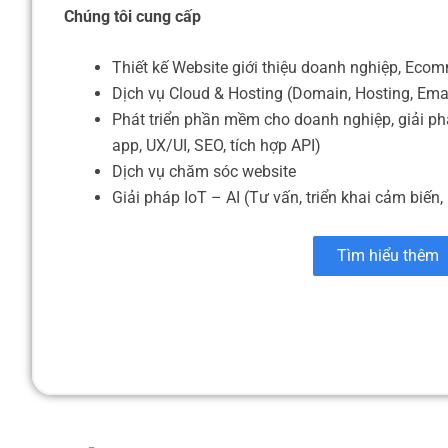
Chúng tôi cung cấp
Thiết kế Website giới thiệu doanh nghiệp, Eco
Dịch vụ Cloud & Hosting (Domain, Hosting, Ema
Phát triển phần mềm cho doanh nghiệp, giải ph
app, UX/UI, SEO, tích hợp API)
Dịch vụ chăm sóc website
Giải pháp IoT – AI (Tư vấn, triển khai cảm biến, 
Tìm hiểu thêm