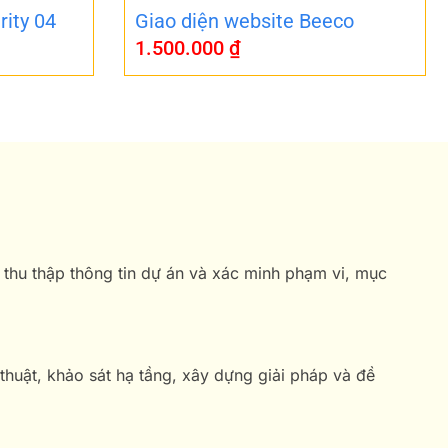
rity 04
Giao diện website Beeco
1.500.000
₫
 thu thập thông tin dự án và xác minh phạm vi, mục
 thuật, khảo sát hạ tầng, xây dựng giải pháp và đề