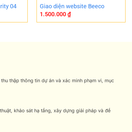
rity 04
Giao diện website Beeco
1.500.000
₫
 thu thập thông tin dự án và xác minh phạm vi, mục
 thuật, khảo sát hạ tầng, xây dựng giải pháp và đề