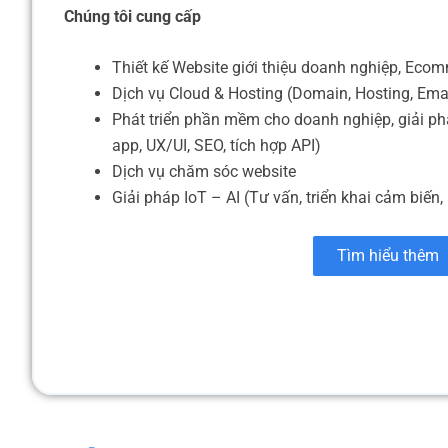
Chúng tôi cung cấp
Thiết kế Website giới thiệu doanh nghiệp, Eco
Dịch vụ Cloud & Hosting (Domain, Hosting, Ema
Phát triển phần mềm cho doanh nghiệp, giải ph
app, UX/UI, SEO, tích hợp API)
Dịch vụ chăm sóc website
Giải pháp IoT – AI (Tư vấn, triển khai cảm biến, 
Tìm hiểu thêm