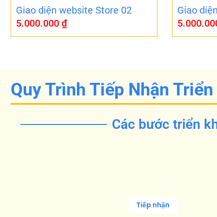
Giao diện website Store 02
Giao diệ
5.000.000
₫
5.000.0
Quy Trình Tiếp Nhận Triển
Các bước triển kh
Tiếp nhận