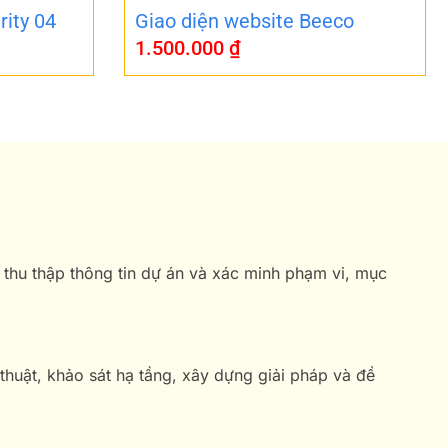
rity 04
Giao diện website Beeco
1.500.000
₫
 thu thập thông tin dự án và xác minh phạm vi, mục
 thuật, khảo sát hạ tầng, xây dựng giải pháp và đề