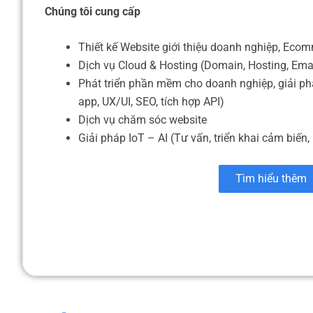
Chúng tôi cung cấp
Thiết kế Website giới thiệu doanh nghiệp, Eco
Dịch vụ Cloud & Hosting (Domain, Hosting, Ema
Phát triển phần mềm cho doanh nghiệp, giải ph
app, UX/UI, SEO, tích hợp API)
Dịch vụ chăm sóc website
Giải pháp IoT – AI (Tư vấn, triển khai cảm biến, 
Tìm hiểu thêm