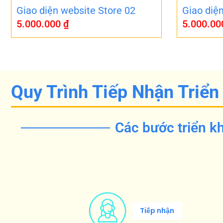
Giao diện website Store 02
Giao diệ
5.000.000
₫
5.000.0
Quy Trình Tiếp Nhận Triển
Các bước triển kh
Tiếp nhận